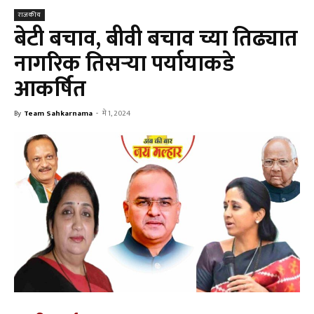
राजकीय
बेटी बचाव, बीवी बचाव च्या तिढ्यात
नागरिक तिसऱ्या पर्यायाकडे
आकर्षित
By
Team Sahkarnama
-
मे 1, 2024