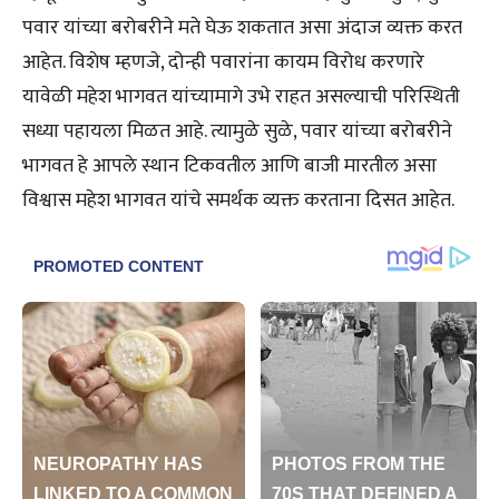
पवार यांच्या बरोबरीने मते घेऊ शकतात असा अंदाज व्यक्त करत
आहेत. विशेष म्हणजे, दोन्ही पवारांना कायम विरोध करणारे
यावेळी महेश भागवत यांच्यामागे उभे राहत असल्याची परिस्थिती
सध्या पहायला मिळत आहे. त्यामुळे सुळे, पवार यांच्या बरोबरीने
भागवत हे आपले स्थान टिकवतील आणि बाजी मारतील असा
विश्वास महेश भागवत यांचे समर्थक व्यक्त करताना दिसत आहेत.