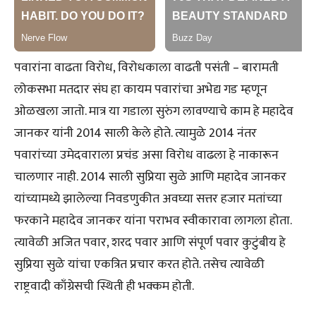
पवारांना वाढता विरोध, विरोधकाला वाढती पसंती – बारामती
लोकसभा मतदार संघ हा कायम पवारांचा अभेद्य गड म्हणून
ओळखला जातो. मात्र या गडाला सुरुंग लावण्याचे काम हे महादेव
जानकर यांनी 2014 साली केले होते. त्यामुळे 2014 नंतर
पवारांच्या उमेदवाराला प्रचंड असा विरोध वाढला हे नाकारून
चालणार नाही. 2014 साली सुप्रिया सुळे आणि महादेव जानकर
यांच्यामध्ये झालेल्या निवडणुकीत अवघ्या सत्तर हजार मतांच्या
फरकाने महादेव जानकर यांना पराभव स्वीकारावा लागला होता.
त्यावेळी अजित पवार, शरद पवार आणि संपूर्ण पवार कुटुंबीय हे
सुप्रिया सुळे यांचा एकत्रित प्रचार करत होते. तसेच त्यावेळी
राष्ट्रवादी काँग्रेसची स्थिती ही भक्कम होती.