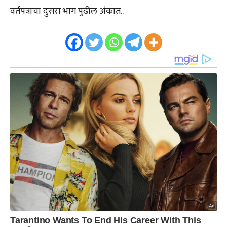
वर्तपत्राचा दुसरा भाग पुढील अंकात..