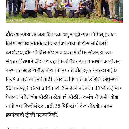
दौंड
: भारतीय स्वातंत्र्य दिनाच्या अमृत महोत्सवा निमित्त, हर घर
तिरंगा अभियानांतर्गत दौंड उपविभागीय पोलीस अधिकारी
कार्यालय, दौंड पोलीस स्टेशन व यवत पोलीस स्टेशन यांच्या
संयुक्त विद्यमाने दौंड येथे दहा किलोमीटर धावणे स्पर्धेचे आयोजन
करण्यात आले. येथील बोरावके नगर ते दौंड शुगर कारखाना(10
कि. मी.) असे या स्पर्धेसाठी अंतर ठरविण्यात आले होते. स्पर्धेमध्ये
50 धावपटूंनी (5 पो. अधिकारी, 2 महिला पो. क. व 43 पो. क.) भाग
घेतला. स्पर्धेत दौंड पोलीस स्टेशनचे पोलीस कर्मचारी अमीर शेख
यांनी दहा किलोमीटर साठी 38 मिनिटांची वेळ नोंदवीत प्रथम
क्रमांकाची ट्रॉफी पटकाविली.