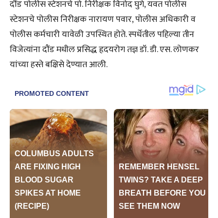
दौंड पोलीस स्टेशनचे पो. निरीक्षक विनोद घुगे, यवत पोलीस
स्टेशनचे पोलीस निरीक्षक नारायण पवार, पोलीस अधिकारी व
पोलीस कर्मचारी यावेळी उपस्थित होते. स्पर्धेतील पहिल्या तीन
विजेत्यांना दौंड मधील प्रसिद्ध हृदयरोग तज्ञ डॉ. डी. एस. लोणकर
यांच्या हस्ते बक्षिसे देण्यात आली.