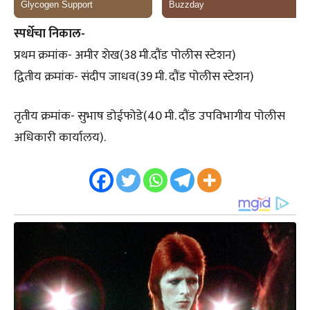
स्पर्धेचा निकाल-
प्रथम क्रमांक- अमीर शेख(38 मी.दौंड पोलीस स्टेशन)
द्वितीय क्रमांक- संदीप जाधव(39 मी. दौंड पोलीस स्टेशन)
तृतीय क्रमांक- सुभाष डोईफोडे(40 मी. दौंड उपविभागीय पोलीस
अधिकारी कार्यालय).