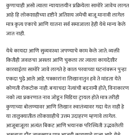
कुणाचाही असो त्याला न्यायालयीन प्रक्रियेला सामोरे जावेच लागत
आहे हि लोकशाहीच्या दृष्टीने अतिशय जमेची बाजू मानावी लागेल
मात्र कृत्य एकाचे आणि यातना सर्व समाजाला हेही येथे मान्य केले
जात नाही.
येथे कायदा आणि सुव्यवस्था जपण्याचे काम केले जाते. व्यक्ती
कितीही जवळचा असला आणि चुकला तर त्याला कायदेशीर
कारवाईला सामोरे जावे लागते हे काल परवाच्या घटनांवरून पुन्हा
एकदा पुढे आले आहे. पत्रकारांना लिखानातुन हवे ते मांडता येते
कोणती रोकटोक नाही. बऱ्याचदा नेत्यांची बदनामी होते, विनाकारण
नको त्या प्रकरणात नाव जोडून मिडिया ट्रायल होते मात्र तरीही
कुणाच्या बोलण्यावर आणि लिखान स्वातंत्र्यावर गदा येत नाही हे
या तालुक्यातील लोकशाहीचे उत्तम उदाहरण म्हणावे लागेल.
आजूबाजूला अत्यंत बिकट आणि भयानक परिस्थिती उद्भवलेली