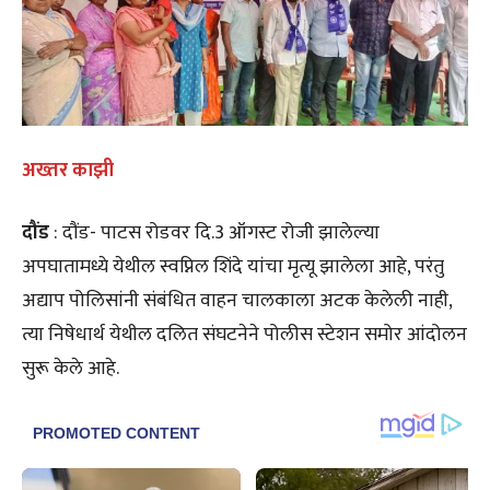
अख्तर काझी
दौंड
: दौंड- पाटस रोडवर दि.3 ऑगस्ट रोजी झालेल्या
अपघातामध्ये येथील स्वप्निल शिंदे यांचा मृत्यू झालेला आहे, परंतु
अद्याप पोलिसांनी संबंधित वाहन चालकाला अटक केलेली नाही,
त्या निषेधार्थ येथील दलित संघटनेने पोलीस स्टेशन समोर आंदोलन
सुरू केले आहे.