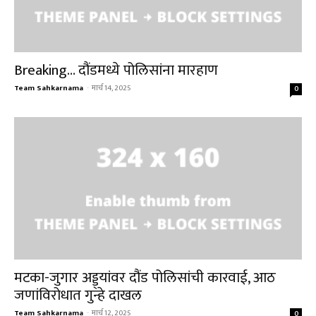
Breaking… दौंडमध्ये पोलिसांना मारहाण
Team Sahkarnama
-
मार्च 14, 2025
0
मटका-जुगार अड्ड्यांवर दौंड पोलिसांची कारवाई, आठ
जणांविरोधात गुन्हे दाखल
Team Sahkarnama
-
मार्च 12, 2025
0