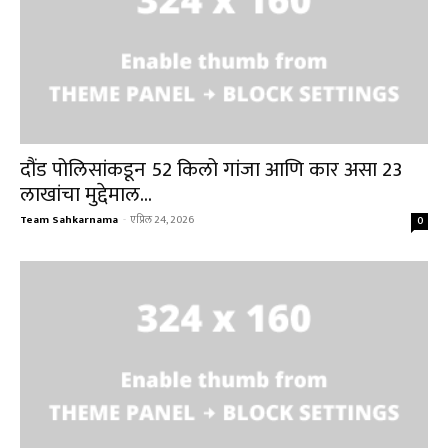
दौंड पोलिसांकडून 52 किलो गांजा आणि कार असा 23
लाखांचा मुद्देमाल...
Team Sahkarnama
-
एप्रिल 24, 2026
0