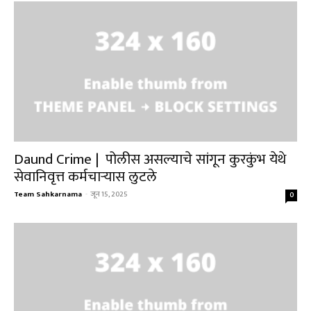
Daund Crime | पोलीस असल्याचे सांगून कुरकुंभ येथे
सेवानिवृत्त कर्मचाऱ्यास लुटले
Team Sahkarnama
-
जून 15, 2025
0