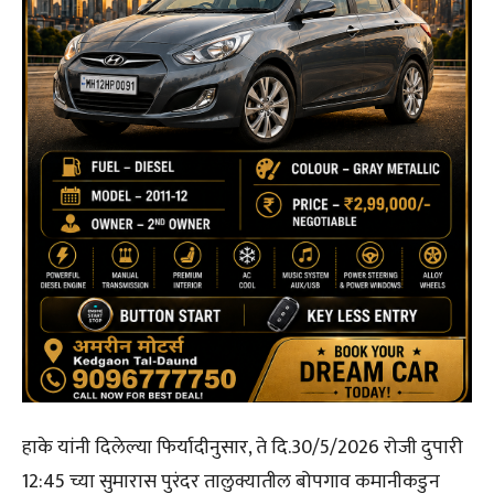
हाके यांनी दिलेल्या फिर्यादीनुसार, ते दि.30/5/2026 रोजी दुपारी
12:45 च्या सुमारास पुरंदर तालुक्यातील बोपगाव कमानीकडुन