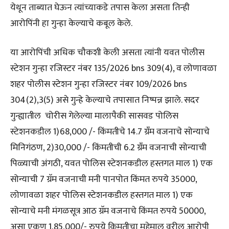
येथून ताब्यात घेऊन त्यांच्याकडे तपास केला असता तिन्ही
आरोपिंनी हा गुन्हा केल्याचे कबूल केले.
या आरोपिंची अधिक चौकशी केली असता त्यांनी यवत पोलीस
स्टेशन गुन्हा रजिस्टर नंबर 135/2026 bns 309(4), व लोणावळा
शहर पोलीस स्टेशन गुन्हा रजिस्टर नंबर 109/2026 bns
304(2),3(5) असे गुन्हे केल्याचे तपासात निष्पन्न झाले. सदर
गुन्ह्यातील चोरीस गेलेल्या मालापैकी सासवड पोलिस
स्टेशनकडील 1)68,000 /- किंमतीचे 14.7 ग्रँम वजनाचे सोन्याचे
मिनिगंठण, 2)30,000 /- किंमतीची 6.2 ग्रँम वजनाची सोन्याची
पिळ्याची अंगठी, यवत पोलिस स्टेशनकडील हस्तगत माल 1) एक
सोन्याची 7 ग्रॅम वजनाची मनी पानपोत किंमत रुपये 35000,
लोणावळा शहर पोलिस स्टेशनकडील हस्तगत माल 1) एक
सोन्याचे मनी मंगळसूत्र आठ ग्रॅम वजनाचे किंमत रुपये 50000,
असा एकूण 1,85,000/- रुपये किमतीचा मुद्देमाल वरील आरोपी