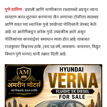
पुणे
ग्रामिण
: प्रवासी आणि नागरिकांना रस्त्यामध्ये अडवून त्यांना
मारहाण करत लूटमार करणाऱ्या तीन जणांच्या टोळीला सासवड
आणि यवत च्या स्थानिक गुन्हे शाखेच्या पोलिसांनी जेरबंद केले
आहे. या आरोपिंकडून अनेक गुन्हे उघडकीस आले असून
पोलिसांच्या कारवाईवर समाधान व्यक्त होत आहे. याबाबत
राजकुमार विश्वनाथ हाके, (वय 58 वर्षे, व्यवसाय- वायरमन, विद्युत
विभाग पुणे मनपा) यांनी तक्रार दिली आहे.