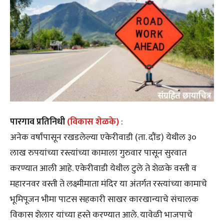
पारगाव प्रतिनिधी
(विकास शेळके)
:
अनेक वर्षांपासून रखडलेल्या एकेरीवाडी (ता. दौंड) येथील ३०
लाख रुपयांच्या रस्त्यांच्या कामाला गुरुवार पासून सुरवात
करण्यात आली आहे. एकेरीवाडी येथील टुले ते शेळके वस्ती व
महारनवर वस्ती ते लक्ष्मीमाता मंदिर या अंतर्गत रस्त्यांच्या कामाचे
भूमिपूजन भीमा पाटस सहकारी साखर कारखान्याचे संचालक
विकास शेलार यांच्या हस्ते करण्यात आले. यावेळी भाजपाचे