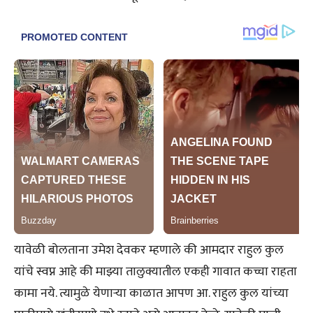
यावेळी बोलताना उमेश देवकर म्हणाले की आमदार राहुल कुल
यांचे स्वप्न आहे की माझ्या तालुक्यातील एकही गावात कच्चा राहता
कामा नये. त्यामुळे येणाऱ्या काळात आपण आ. राहुल कुल यांच्या