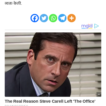
व्यक्त केली.