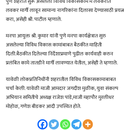
पुणे शहरात सुरू असलेली विविध विकासकामे मे लवकरात
लवकर मार्गी लावून सामान्य नागरिकांना दिलासा देण्यासाठी प्रयत्न
करा, असेही श्री. पाटील म्हणाले.
मनपा आयुक्त श्री. कुमार यांनी पुणे मनपा कार्यक्षेत्रात सुरु
असलेल्या विविध विकास कामांबाबत बैठकीत माहिती
दिली.बैठकीत दिलेल्या निर्देशाप्रमाणे पुढील कार्यवाही करुन
प्रलंबित कामे तातडीने मार्गी लावण्यात येतील, असेही ते म्हणाले.
यावेळी लोकप्रतिनिधींनी शहरातील विविध विकासकामाबाबत
चर्चा केली. यावेळी माजी आमदार जगदीश मुळीक, युवा संकल्प
अभियान समितीचे अध्यक्ष राजेश पांडे,माजी महापौर मुरलीधर
मोहोळ, गणेश बीडकर आदी उपस्थित होते.