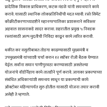
प्रादेशिक विकास प्राधिकरण, कटक मंडळे यांनी समन्वयाने कामे
करावे. यासाठी स्थानिक लोकप्रतिनिधींची मदत घ्यावी. रस्ते सिमेंट
काँक्रीटीकरणाच्यादृष्टीने महानगरपालिका प्रशासनाने सविस्तर
अहवाल शासनाकडे सादर करावा. शहरातील प्रमुख ५ निवडक
रस्त्यांसाठी अल्प मुदतीची निविदा काढून कामे त्वरित करावी.
थकीत कर वसुलीबाबत तोडगा काढण्यासाठी मुख्यमंत्री व
उपमुख्यमंत्री यांच्याशी चर्चा करुन १२ सप्टेंबर रोजी बैठक घेण्यात
येईल. सर्वांना समान पाणीपुरवठा करण्यासाठी असलेल्या
योजनांचे वॉर्डर्निहाय कामे तातडीने पूर्ण करावे. जायका प्रकल्पाच्या
संबंधित अधिकाऱ्यांशी समन्वय साधून या प्रकल्पाची कामे
ऑक्टोबर महिन्यापर्यंत सुरु होतील यासाठी योजना तयार करावी
असेही ते म्हणाले.