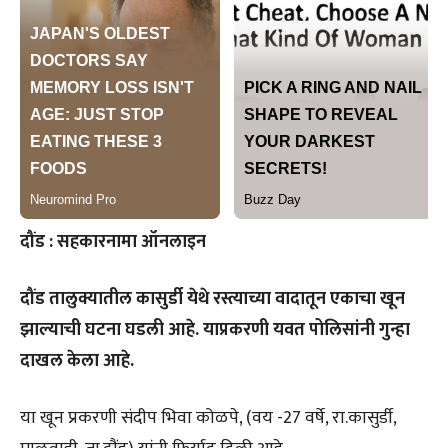
दौंड : सहकारनामा ऑनलाइन
दौंड तालुक्यातील कासुर्डी येथे रस्त्याच्या वादातून एकाचा खून
झाल्याची घटना घडली आहे. याप्रकरणी यवत पोलिसांनी गुन्हा
दाखल केला आहे.
या खून प्रकरणी संदीप भिवा कोळपे, (वय -27 वर्षे, रा.कासुर्डी,