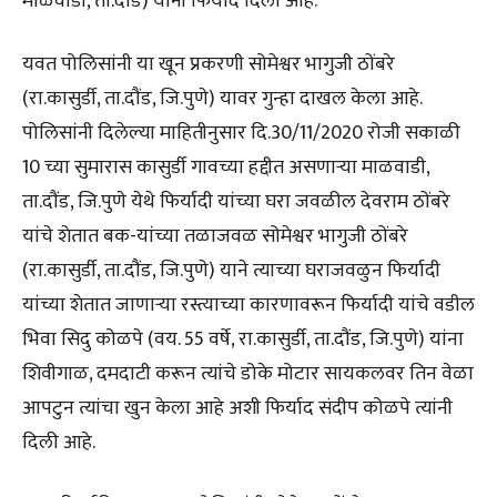
माळवाडी, ता.दौंड) यांनी फिर्याद दिली आहे.
यवत पोलिसांनी या खून प्रकरणी सोमेश्वर भागुजी ठोंबरे
(रा.कासुर्डी, ता.दौंड, जि.पुणे) यावर गुन्हा दाखल केला आहे.
पोलिसांनी दिलेल्या माहितीनुसार दि.30/11/2020 रोजी सकाळी
10 च्या सुमारास कासुर्डी गावच्या हद्दीत असणाऱ्या माळवाडी,
ता.दौंड, जि.पुणे येथे फिर्यादी यांच्या घरा जवळील देवराम ठोंबरे
यांचे शेतात बक-यांच्या तळाजवळ सोमेश्वर भागुजी ठोंबरे
(रा.कासुर्डी, ता.दौंड, जि.पुणे) याने त्याच्या घराजवळुन फिर्यादी
यांच्या शेतात जाणाऱ्या रस्त्याच्या कारणावरून फिर्यादी यांचे वडील
भिवा सिदु कोळपे (वय. 55 वर्षे, रा.कासुर्डी, ता.दौंड, जि.पुणे) यांना
शिवीगाळ, दमदाटी करून त्यांचे डोके मोटार सायकलवर तिन वेळा
आपटुन त्यांचा खुन केला आहे अशी फिर्याद संदीप कोळपे त्यांनी
दिली आहे.