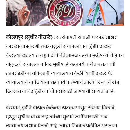
कोल्हापूर
(सुधीर गोखले)
: सरसेनापती संताजी घोरपडे साखर
कारखान्याप्रकरणी सक्त वसुली संचानलायाने (ईडी) दाखल
केलेल्या खटल्यात राष्ट्रवादीचे नेते आमदार हसन मुश्रीफ यांचे पुत्र व
गोकुळचे संचालक नाविद मुश्रीफ हे सहकार्य करीत नसल्याची
तक्रार इडीच्या वकिलांनी न्यायालयात केली. याची दखल घेत
न्यायालयाने नावेद यांना सहकार्य करण्याचे आदेश दिल्याने दोन
दिवसात नाविद ईडीच्या चौकशीसाठी जाण्याची शक्यता आहे.
दरम्यान, इडीने दाखल केलेल्या खटल्यापासून संरक्षण मिळावे
म्हणून मुश्रीफ यांच्यासह त्यांच्या मुलाने जामिनासाठी उच्च
न्यायालयात धाव घेतली आहे. त्याचा निकाल प्रलंबित असताना