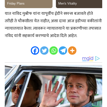
यात नाविद मुश्रीफ यांना यापूर्वीच ईडीने समन्स बजावले होते
तरीही ते चौकशीला येत नाहीत, असा दावा आज इडीच्या वकीलांनी
न्यायालयात केला. त्यावरून न्यायालयाने या प्रकरणीच्या तपासात
नविद यांनी सहकार्य करण्याचे आदेश दिले आहेत.