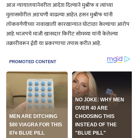
आज न्यायालयानेवरील आदेश दिल्याने मुश्रीफ व त्यांच्या
मुलासमोरील अडचणी वाढल्या आहेत. हसन मुश्रीफ यांनी
लोकवर्गणीच्या नावाखाली कारखान्यात घोटाळा केल्याचा आरोप
आहे. भाजपचे माजी खासदार किरीट सोमय्या यांनी केलेल्या
तक्रारीवरून ईडी या प्रकरणाचा तपास करीत आहे.