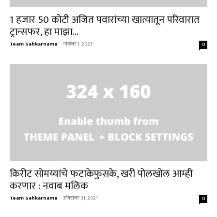
1 हजार 50 कोटी अजित पवारांच्या खात्यातून परिवारात
ट्रान्सफर, हा माझा...
Team Sahkarnama
-
नोव्हेंबर 1, 2021
0
किरीट सोमय्यांचे फटाकेफुसके, खरी पोलखोल आम्ही
करणार : नवाब मलिक
Team Sahkarnama
-
ऑक्टोबर 31, 2021
0