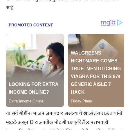
आहे.
या सर्व गोष्टींना भाजप जबाबदार असल्याचे खा.संजय राऊत यांनी
म्हटले असून 13 राज्यातील पोटणीवडणुकीतील पराभव ही