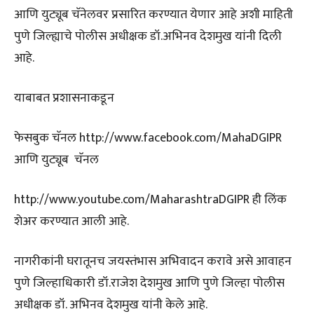
आणि युट्यूब चॅनेलवर प्रसारित करण्यात येणार आहे अशी माहिती
पुणे जिल्ह्याचे पोलीस अधीक्षक डॉ.अभिनव देशमुख यांनी दिली
आहे.
याबाबत प्रशासनाकडून
फेसबुक चॅनल http://www.facebook.com/MahaDGIPR
आणि युट्यूब चॅनल
http://www.youtube.com/MaharashtraDGIPR ही लिंक
शेअर करण्यात आली आहे.
नागरीकांनी घरातूनच जयस्तंभास अभिवादन करावे असे आवाहन
पुणे जिल्हाधिकारी डॉ.राजेश देशमुख आणि पुणे जिल्हा पोलीस
अधीक्षक डॉ. अभिनव देशमुख यांनी केले आहे.