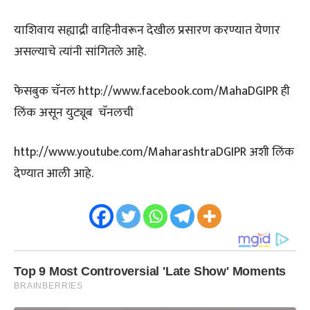
याशिवाय सह्याद्री वाहिनीवरून देखील प्रसारण करण्यात येणार
असल्याचे त्यांनी सांगितले आहे.
फेसबुक चॅनल http://www.facebook.com/MahaDGIPR ही
लिंक असून युट्यूब चॅनलची
http://www.youtube.com/MaharashtraDGIPR अशी लिंक
देण्यात आली आहे.