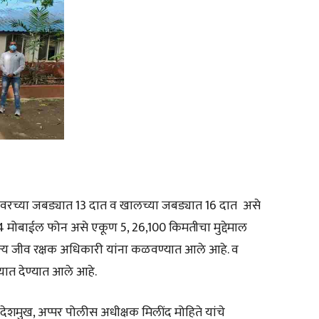
ंदीचे,वरच्या जबड्यात 13 दात व खालच्या जबड्यात 16 दात असे
4 मोबाईल फोन असे एकूण 5, 26,100 किमतीचा मुद्देमाल
्य जीव रक्षक अधिकारी यांना कळवण्यात आले आहे. व
यात देण्यात आले आहे.
शमुख, अप्पर पोलीस अधीक्षक मिलींद मोहिते यांचे