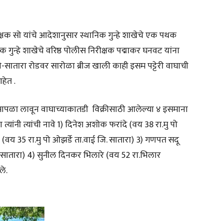
क सो यांचे आदेशानुसार स्थानिक गुन्हे शाखेचे एक पथक
ुन्हे शाखेचे वरिष्ठ पोलीस निरीक्षक पद्माकर घनवट यांना
-सातारा रोडवर सारोळा ब्रीज खाली काही इसम पट्टेरी वाघाची
हेत .
सापळा लावून वाघाच्याकातडी विक्रीसाठी आलेल्या ४ इसमाना
त्यांनी त्यांची नावे 1) दिनेश अशोक फरांदे (वय 38 रा.मु पो
 (वय 35 रा.मु पो ओझर्डे ता.वाई जि. सातारा) 3) गणपत सदू
जि. सातारा) 4) सुनील दिनकर भिलारे (वय 52 रा.भिलार
ले.