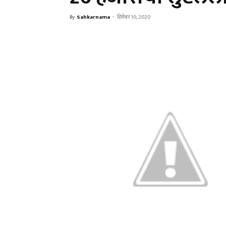
By
Sahkarnama
-
डिसेंबर 10, 2020