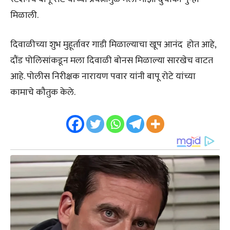
मिळाली.
दिवाळीच्या शुभ मुहूर्तावर गाडी मिळाल्याचा खूप आनंद होत आहे,
दौंड पोलिसांकडून मला दिवाळी बोनस मिळाल्या सारखेच वाटत
आहे. पोलीस निरीक्षक नारायण पवार यांनी बापू रोटे यांच्या
कामाचे कौतुक केले.