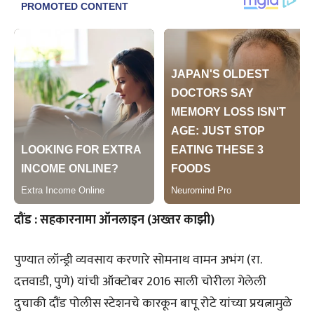
दौंड : सहकारनामा ऑनलाइन (अख्तर काझी)
पुण्यात लॉन्ड्री व्यवसाय करणारे सोमनाथ वामन अभंग (रा.
दत्तवाडी, पुणे) यांची ऑक्टोबर 2016 साली चोरीला गेलेली
दुचाकी दौंड पोलीस स्टेशनचे कारकून बापू रोटे यांच्या प्रयत्नामुळे