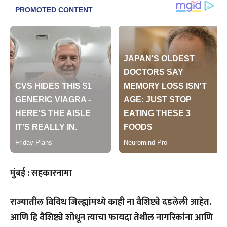
मुंबई : सहकारनामा
राज्यातील विविध जिल्ह्यांमध्ये काही ना वैशिष्ट्ये दडलेली आहेत.
आणि हि वैशिष्ट्ये शोधून त्याचा फायदा तेथील नागरिकांना आणि