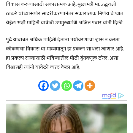
विकास करण्यासाठी सकारात्मक आहे. मुख्यमंत्री मा. उद्धवजी
ठाकरे यांच्यासमोर सादरीकरणानंतर सकारात्मक निर्णय घेण्यात
येईल अशी माहिती यावेळी उपमुख्यमंत्री अजित पवार यांनी दिली.
पुढे याबाबत अधिक माहिती देताना पर्यावरणाचा ऱ्हास न करता
कोकणचा विकास या माध्यमातून हा प्रकल्प साधला जाणार आहे.
हा प्रकल्प राज्यासाठी भविष्यातील मोठी गुंतवणूक ठरेल, असा
विश्वासही त्यांनी यावेळी व्यक्त केला आहे.