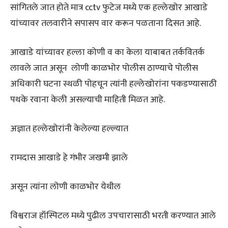
सांगितले जात होते मात्र cctv फुटेज मध्ये एक हल्लेखोर आखाडे
यांच्यावर तलवारीने सपासप वार करून पळताना दिसत आहे.
आखाडे यांच्यावर हल्ला कोणी व का केला याबाबत तर्कवितर्क
लावले जात असून लोणी काळभोर पोलीस ठाण्याचे पोलीस
अधिकारी घटना स्थळी पोहचून त्यांनी हल्लेखोरांना पकडण्यासाठी
पथके रवाना केली असल्याची माहिती मिळत आहे.
अज्ञात हल्लेखोरांनी केलेल्या हल्ल्यात
रामदास आखाडे हे गंभीर जखमी झाले
असून त्यांना लोणी काळभोर येथील
विश्वराज हॉस्पिटल मध्ये पुढील उपचारासाठी भरती करण्यात आले