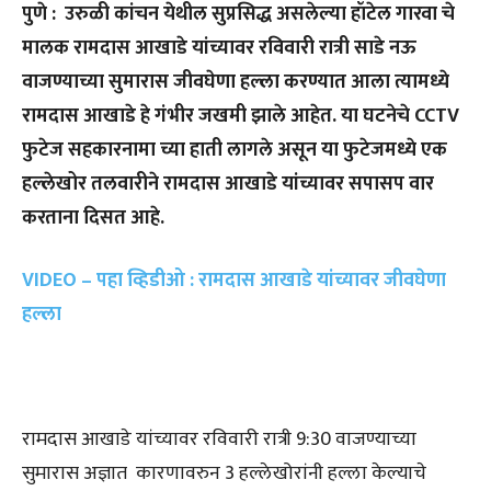
पुणे : उरुळी कांचन येथील सुप्रसिद्ध असलेल्या हॉटेल गारवा चे
मालक रामदास आखाडे यांच्यावर रविवारी रात्री साडे नऊ
वाजण्याच्या सुमारास जीवघेणा हल्ला करण्यात आला त्यामध्ये
रामदास आखाडे हे गंभीर जखमी झाले आहेत. या घटनेचे CCTV
फुटेज सहकारनामा च्या हाती लागले असून या फुटेजमध्ये एक
हल्लेखोर तलवारीने रामदास आखाडे यांच्यावर सपासप वार
करताना दिसत आहे.
VIDEO – पहा व्हिडीओ : रामदास आखाडे यांच्यावर जीवघेणा
हल्ला
रामदास आखाडे यांच्यावर रविवारी रात्री 9:30 वाजण्याच्या
सुमारास अज्ञात कारणावरुन 3 हल्लेखोरांनी हल्ला केल्याचे