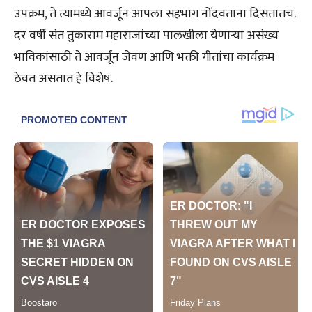
उपक्रम, ते त्यामध्ये आवर्जून आपला सहभाग नोंदवताना दिसतातच.
दर वर्षी संत तुकाराम महाराजांच्या पालखीला येणाऱ्या असंख्य
भाविकांसाठी ते आवर्जून जेवण आणि भक्ती गीतांचा कार्यक्रम
ठेवत असतात हे विशेष.