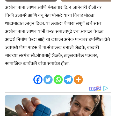
अशोक बाबा जाधव आणि मंगळवार दि. 4 जानेवारी रोजी वर
विकी उजागरे आणि वधू नेहा भोसले यांचा विवाह मोठ्या
थाटामाटात लावून दिला. या लग्नाला येणारा संपूर्ण खर्च स्वतः
अशोक बाबा जाधव यांनी करत समाजापुढे एक आगळा वेगळा
आदर्श निर्माण केला आहे. या लग्नाला अनेक मान्यवर उपस्थित होते
ज्यामध्ये भीमा पाटस चे मा.संचालक धनाजी शेळके, वाखारी
गावच्या सरपंच सौ.शोभाताई शेळके, तालुक्यातील पत्रकार,
सामाजिक कार्यकर्ते यांचा समावेश होता.