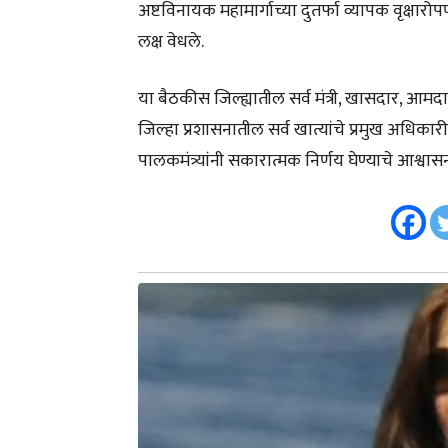
अष्टविनायक महामार्गाच्या दुतर्फा व्यापक वृक्षार
लक्ष वेधले.
या बैठकीस जिल्ह्यातील सर्व मंत्री, खासदार, आ
जिल्हा प्रशासनातील सर्व खात्यांचे प्रमुख अधिकारी 
पालकमंत्र्यांनी सकारात्मक निर्णय घेण्याचे आश्वास