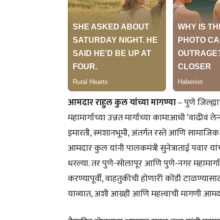
आमदार राहुल कुल यांच्या मागण्या
– पुणे जिल्ह्
महामार्गाच्या उन्नत मार्गाच्या कामाआधी ‘वाढीव ले
इमारती, स्मशानभूमी, अंतर्गत रस्ते आणि सामाजिक 
आमदार कुल यांनी पालकमंत्री सुनेत्राताई पवार या
धरल्या. तर पुणे-सोलापूर आणि पुणे-नगर महामार्गावर
करण्यापूर्वी, वाहतुकीची होणारी कोंडी टाळण्यासाठ
याव्यात, अशी आग्रही आणि महत्त्वाची मागणी आमद