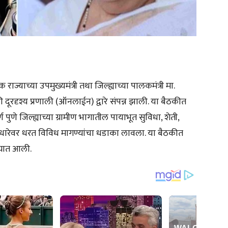
ाज्याच्या उपमुख्यमंत्री तथा जिल्ह्याच्या पालकमंत्री मा.
ाली दूरदृश्य प्रणाली (ऑनलाईन) द्वारे संपन्न झाली. या बैठकीत
पुणे जिल्ह्याच्या ग्रामीण भागातील पायाभूत सुविधा, शेती,
ा धारेवर धरत विविध मागण्यांचा धडाका लावला. या बैठकीत
्यात आली.