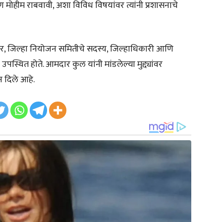
ोपण मोहीम राबवावी, अशा विविध विषयांवर त्यांनी प्रशासनाचे
मदार, जिल्हा नियोजन समितीचे सदस्य, जिल्हाधिकारी आणि
उपस्थित होते. आमदार कुल यांनी मांडलेल्या मुद्द्यांवर
न दिले आहे.