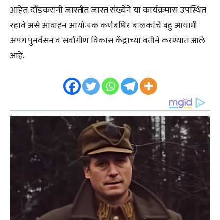
आहेत. दौंडकरांनी जास्तीत जास्त संख्येने या कार्यक्रमास उपस्थित
रहावे असे आवाहन आयोजक कर्णबधिर बालकांचे बहु आयामी
अपंग पुनर्वसन व सर्वांगीण विकास केंद्राच्या वतीने करण्यात आले
आहे.