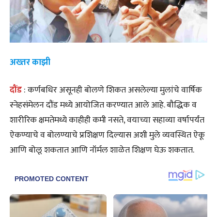
अख्तर काझी
दौंड
: कर्णबधिर असूनही बोलणे शिकत असलेल्या मुलांचे वार्षिक
स्नेहसंमेलन दौंड मध्ये आयोजित करण्यात आले आहे. बौद्धिक व
शारीरिक क्षमतेमध्ये काहीही कमी नसते, वयाच्या सहाव्या वर्षापर्यंत
ऐकण्याचे व बोलण्याचे प्रशिक्षण दिल्यास अशी मुले व्यवस्थित ऐकू
आणि बोलू शकतात आणि नॉर्मल शाळेत शिक्षण घेऊ शकतात.