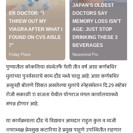
पुण्यातील कोकलिया संस्थेतर्फे गेली तीन वर्ष अशा कर्णबधिर
मुलांच्या पुनर्वसनाचे काम दौंड मध्ये चालू आहे. अशा कर्णबधिर
असूनही बोलणे शिकत असलेल्या मुलांचे स्नेहसंमेलन दि.29 सप्टेंबर
रोजी सकाळी 11 वाजता येथील योगराज मंगल कार्यालयामध्ये
संपन्न होणार आहे.
या कार्यक्रमाला दौंड चे विद्यमान आमदार राहुल कुल व माजी
नगराध्यक्ष प्रेमसुख कटारिया हे प्रमुख पाहुणे उपस्थितीत राहणार