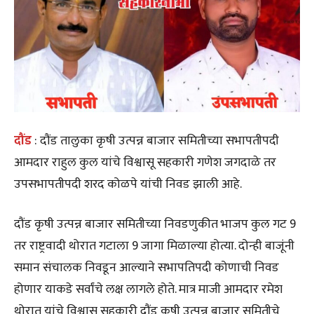
दौंड
: दौंड तालुका कृषी उत्पन्न बाजार समितीच्या सभापतीपदी
आमदार राहुल कुल यांचे विश्वासू सहकारी गणेश जगदाळे तर
उपसभापतीपदी शरद कोळपे यांची निवड झाली आहे.
दौंड कृषी उत्पन्न बाजार समितीच्या निवडणुकीत भाजप कुल गट 9
तर राष्ट्रवादी थोरात गटाला 9 जागा मिळाल्या होत्या. दोन्ही बाजूंनी
समान संचालक निवडून आल्याने सभापतिपदी कोणाची निवड
होणार याकडे सर्वांचे लक्ष लागले होते. मात्र माजी आमदार रमेश
थोरात यांचे विश्वासू सहकारी दौंड कृषी उत्पन्न बाजार समितीचे