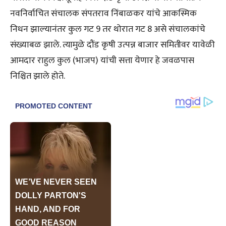
नवनिर्वाचित संचालक संपतराव निंबाळकर यांचे आकस्मिक
निधन झाल्यानंतर कुल गट 9 तर थोरात गट 8 असे संचालकांचे
संख्याबळ झाले. त्यामुळे दौंड कृषी उत्पन्न बाजार समितीवर यावेळी
आमदार राहुल कुल (भाजप) यांची सत्ता येणार हे जवळपास
निश्चित झाले होते.