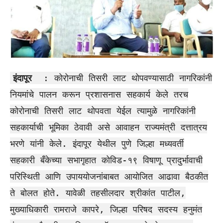
इंदापूर
: कोरोनाची तिसरी लाट थोपवण्यासाठी नागरिकांनी
नियमांचे पालन करून प्रशासनास सहकार्य केले तरच
कोरोनाची तिसरी लाट थोपवता येईल त्यामुळे नागरिकांनी
सहकार्याची भूमिका ठेवावी असे आवाहन राज्यमंत्री दत्तात्रय
भरणे यांनी केले. इंदापूर येथील पुणे जिल्हा मध्यवर्ती
सहकारी बँकेच्या सभागृहात कोविड-१९ विषाणू प्रादुर्भावाची
परिस्थिती आणि उपाययोजनांबाबत आयोजित आढावा बैठकीत
ते बोलत होते. यावेळी तहसीलदार श्रीकांत पाटील,
मुख्याधिकारी रामराजे कापरे, जिल्हा परिषद सदस्य हनुमंत