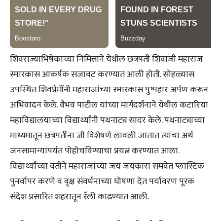
शिवराज्याभिषेकाच्या निमित्ताने येथील छत्रपती शिवाजी महाराज
स्मारकास आकर्षक सजावट करण्यात आली होती. सोहळ्यास
उपस्थित शिवप्रेमींनी महाराजांच्या स्मारकास पुष्पहार अर्पण करून
अभिवादन केले. वैभव पाटील यांच्या मार्गदर्शनाने येथील कटारिया
महाविद्यालयाच्या विद्यार्थ्यांनी पथनाट्य सादर केले. पथनाट्याच्या
माध्यमातून छत्रपतींना जी विशेषणे लावली जातात त्यांचा अर्थ
जनसामान्यांपर्यंत पोहोचविण्याचा प्रयत्न करण्यात आला.
विद्यार्थ्यांच्या वतीने महाराजांच्या जय जयकारा समवेत प्लास्टिक
पुनर्वापर करणे व वृक्ष संवर्धनाच्या घोषणा देत पर्यावरण पूरक
संदेश प्रसारित शहरातून रॅली काढण्यात आली.