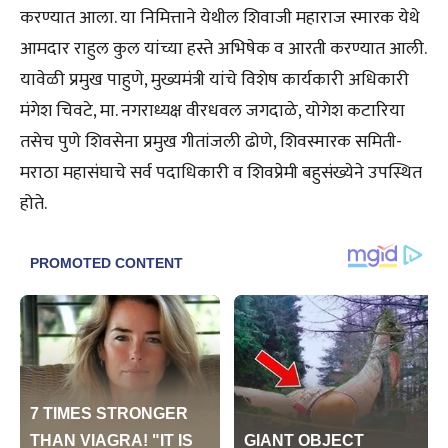
करण्यात आला. या निमित्ताने येथील शिवाजी महाराज स्मारक येथे
आमदार राहुल कुल यांच्या हस्ते अभिषेक व आरती करण्यात आली.
यावेळी प्रमुख पाहुणे, मुख्यमंत्री यांचे विशेष कार्यकारी अधिकारी
मंगेश चिवटे, मा. नगराध्यक्ष वीरधवल जगदाळे, योगेश कटारिया
तसेच पुणे शिवसेना प्रमुख गीतांजली ढोणे, शिवस्मारक समिती-
मराठा महासंघाचे सर्व पदाधिकारी व शिवप्रेमी बहुसंख्येने उपस्थित
होते.