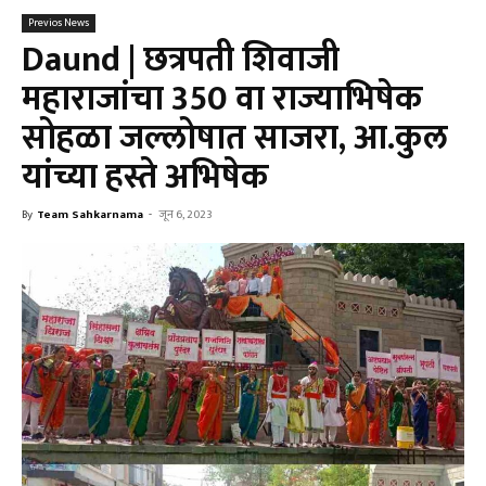
Previos News
Daund | छत्रपती शिवाजी
महाराजांचा 350 वा राज्याभिषेक
सोहळा जल्लोषात साजरा, आ.कुल
यांच्या हस्ते अभिषेक
By
Team Sahkarnama
-
जून 6, 2023