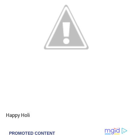
Happy Holi