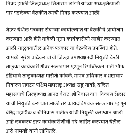
निवड झाली.जिल्हाध्यक्ष सिताराम लांडगे यांच्या अध्यक्षतेखाली
पार पडलेल्या बैठकीत त्याची निवड करण्यात आली.
थेऊर येथील पत्रकार संघाच्या कार्यालयात या बैठकीचे आयोजन
करण्यात आले होते यावेळी नूतन कार्यकारीणी जाहीर करण्यात
आली. तालुक्यातील अनेक पत्रकार या बैठकीस उपस्थित होते.
यामध्ये सुरेश वांढेकर यांची जिल्हा उपाध्यक्षपदी नियुक्ती केली.
तालुका कार्यकारीणीवर सल्लागार म्हणून रिपब्लिकन पार्टी ऑफ
इंडियाचे तालुकाध्यक्ष मारोती कांबळे, मानव अधिकार व भ्रष्टाचार
निवारण संघटन पश्चिम महाराष्ट्र अध्यक्ष खंडू गावडे, दलित
महासंघाचे जिल्हाध्यक्ष आनंद वैराट, श्रीनिवास वाघ, विकास शेलार
यांची नियुक्ती करण्यात आली तर कायदेविषयक सल्लागार म्हणून
वीरेंद्र महाडीक व श्रीनिवास पाटील यांची नियुक्ती करण्यात आली
आहे लवकरच इतर कार्यकारीणीची पदे जाहिर करण्यात येतील
असे नामुगडे यांनी सांगितले.