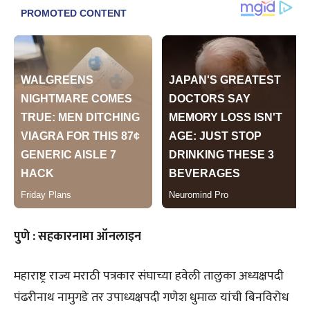
पुणे : सहकारनामा ऑनलाइन
महाराष्ट्र राज्य मराठी पत्रकार संघाच्या हवेली तालुका अध्यक्षपदी
पंढरीनाथ नामुगडे तर उपाध्यक्षपदी गणेश धुमाळ यांची बिनविरोध