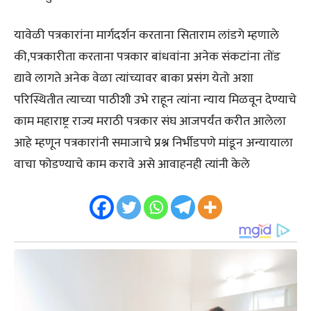
यावेळी पत्रकारांना मार्गदर्शन करताना सिताराम लांडगे म्हणाले
की,पत्रकारीता करताना पत्रकार बांधवांना अनेक संकटांना तोंड
द्यावे लागते अनेक वेळा त्यांच्यावर बाका प्रसंग येतो अशा
परिस्थितीत त्याच्या पाठीशी उभे राहून त्यांना न्याय मिळवून देण्याचे
काम महाराष्ट्र राज्य मराठी पत्रकार संघ आजपर्यंत करीत आलेला
आहे म्हणून पत्रकारांनी समाजाचे प्रश्न निर्भीडपणे मांडून अन्यायाला
वाचा फोडण्याचे काम करावे असे आवाहनही त्यांनी केले