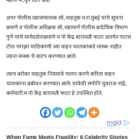
महत्व पटवून दिले आहे.
अपर पोलीस महासंचालक सो, वाहतूक म.रा.मुंबई यांचे सूचना
प्रमाणे व पोलीस अधिक्षक सो, महामार्ग पोलीस प्रादेशिक विभाग
पुणे यांचे मार्गदर्शनाप्रमाणे म पो केंद्र बारामती फाटा अंतर्गत पाटस
टोल प्लाझा याठिकाणी ज्या वाहन चालकांकडे मास्क नाहीत
त्याना मास्क चे वाटप करण्यात आले.
त्याच बरोबर वाहतुक नियमाचे पालन करणे करिता वाहन
चालकांना प्रबोधन करण्यात आले. यावेळी सपोनि युवराज नांद्रे,
कर्मचारी.म पो केंद्र बारामती फाटा हे उपस्थित होते.