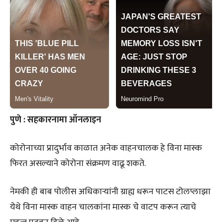
पुणे : सहकारनामा ऑनलाइन
कोरोनाच्या प्रादुर्भाव काळात अनेक वाहनचालक हे विना मास्क
फिरत असल्याने कोरोना संक्रमण वाढू शकते.
नेमकी ही बाब पोलीस अधिकाऱ्यांनी ग्राह्य धरून पाटस टोलप्लाझा
येथे विना मास्क वाहन चालकांना मास्क चे वाटप करून त्याचे