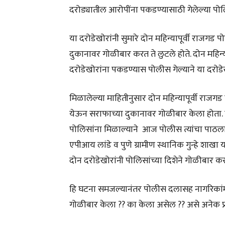
दरोड्यातील आरोपींना पकडण्यासाठी गेलेल्या 
या दरोडेखोरांनी सुमारे दोन महिन्यापूर्वी राजगड 
दुकानावर गोळीबार करत ते लुटले होते. दोन महिन्य
दरोडेखोरांना पकडण्यास पोलीस गेल्याने या दरोड
मिळालेल्या माहितीनुसार दोन महिन्यापूर्वी राजगड 
येऊन सराफाच्या दुकानावर गोळीबार केला होता
पोलिसांना मिळाल्याने आज पोलीस त्यांचा प
एपीआय लांडे व पुणे ग्रामीण स्थानिक गुन्हे शाखा य
दोन दरोडेखोरांनी पोलिसांच्या दिशेने गोळीबार 
हि घटना समजल्यानंतर पोलीस दलासह नागरिकांम
गोळीबार केला ?? का केला असेल ?? असे अनेक प्रश