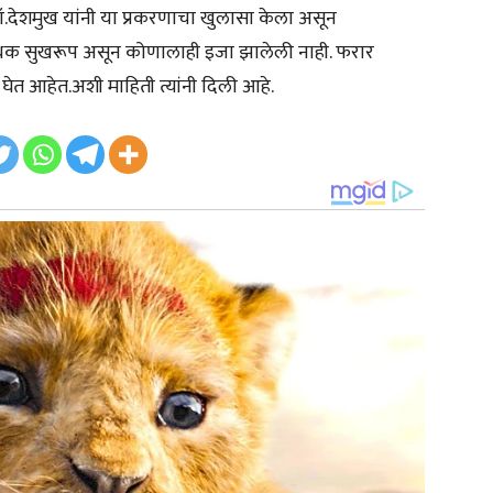
डॉ.देशमुख यांनी या प्रकरणाचा खुलासा केला असून
 पथक सुखरूप असून कोणालाही इजा झालेली नाही. फरार
त आहेत.अशी माहिती त्यांनी दिली आहे.