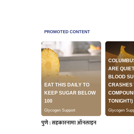
पुणे : सहकारनामा ऑनलाइन