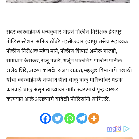
सदर कारवाईमध्ये धन्यकुमार गोडसे पोलीस निरीक्षक इंदापूर
पोलिस स्टेशन, अनिल ठोंबरे तहसीलदार इंदापूर तसेच सहाय्यक
पोलीस निरीक्षक महेश माने, पोलीस शिपाई अमोल गारुडी,
समाधान केसकर, राजू नवले, अर्जुन भालसिंग पोलीस पाटील
राजेंद्र शिंदे, अरुण कांबळे, संजय राऊत, महसूल विभागाचे तलाठी
यांचा कारवाईमध्ये सहभाग होता. वाळू वाळू माफियांवर धडक
कारवाई चालू असून त्यांच्यावर गंभीर स्वरूपाचे गुन्हे दाखल
करण्यात आले असल्याचे यावेळी पोलिसांनी सांगितले.