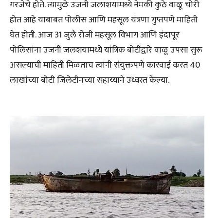
गरजेचे होते. त्यामुळे उजनी जलाशयामध्ये नेमकी कुठे वाळू चोरी
होत आहे याबाबत पोलीस आणि महसूल यंत्रणा गुप्तपणे माहिती
घेत होती. आज 31 जुलै रोजी महसूल विभाग आणि इंदापूर
पोलिसांना उजनी जलशयामध्ये यांत्रिक बोटींद्वारे वाळू उपसा सुरू
असल्याची माहिती मिळताच त्यांनी संयुक्तपणे कारवाई करत 40
लाखांच्या बोटी जिलेटीनच्या सहाय्याने उध्वस्त केल्या.