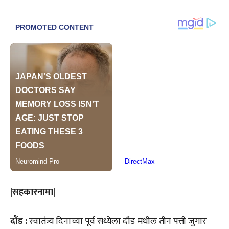
|सहकारनामा|
दौंड :
स्वातंत्र्य दिनाच्या पूर्व संध्येला दौंड मधील तीन पत्ती जुगार