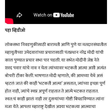
पहा व्हिडीओ
लोकसभा निवडणुकीसाठी बारामती आणि पुणे या मतदारसंघातील
महायुतीच्या उमेदवारांच्या प्रचारासाठी पंतप्रधान नरेंद्र मोदी यांची
काल पुण्यात प्रचार सभा पार पडली. या सभेत मोदींनी जेष्ठ नेते
शरद पवार यांचे नाव न घेता त्यांच्यावर भटकती आत्मा अशी अत्यंत
बोचरी टीका केली. भाषणात मोदी म्हणाले, की आमच्या येथे असं
म्हटलं जातं की काही ‘भटकती आत्मा’ असतात, ज्यांच्या इच्छा पूर्ण
होत नाही, ज्यांचे स्वप्न अपूर्ण राहतात ते आत्मे भटकत राहतात.
स्वत:चं काही झालं नाही तर दुसऱ्यांच्या गोष्टी बिघडविण्यात त्यांना
मजा येते. आपला महाराष्ट्र देखील अश्या भटकत्या आत्म्याचा