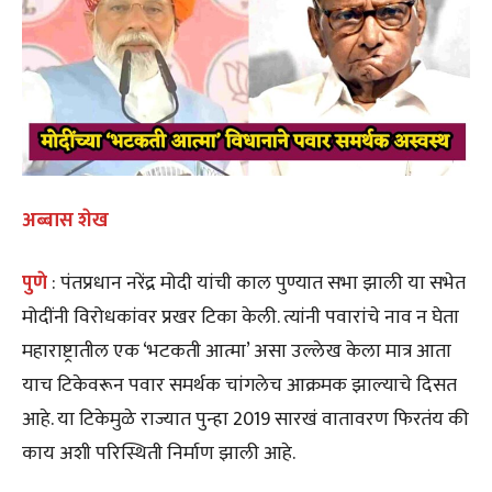
अब्बास शेख
पुणे
: पंतप्रधान नरेंद्र मोदी यांची काल पुण्यात सभा झाली या सभेत
मोदींनी विरोधकांवर प्रखर टिका केली. त्यांनी पवारांचे नाव न घेता
महाराष्ट्रातील एक ‘भटकती आत्मा’ असा उल्लेख केला मात्र आता
याच टिकेवरून पवार समर्थक चांगलेच आक्रमक झाल्याचे दिसत
आहे. या टिकेमुळे राज्यात पुन्हा 2019 सारखं वातावरण फिरतंय की
काय अशी परिस्थिती निर्माण झाली आहे.