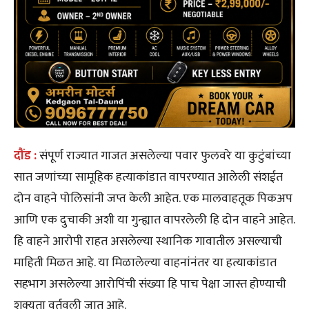
दौंड :
संपूर्ण राज्यात गाजत असलेल्या पवार फुलवरे या कुटुंबांच्या
सात जणांच्या सामूहिक हत्याकांडात वापरण्यात आलेली संशईत
दोन वाहने पोलिसांनी जप्त केली आहेत. एक मालवाहतूक पिकअप
आणि एक दुचाकी अशी या गुन्ह्यात वापरलेली हि दोन वाहने आहेत.
हि वाहने आरोपी राहत असलेल्या स्थानिक गावातील असल्याची
माहिती मिळत आहे. या मिळालेल्या वाहनांनंतर या हत्याकांडात
सहभाग असलेल्या आरोपिंची संख्या हि पाच पेक्षा जास्त होण्याची
शक्यता वर्तवली जात आहे.