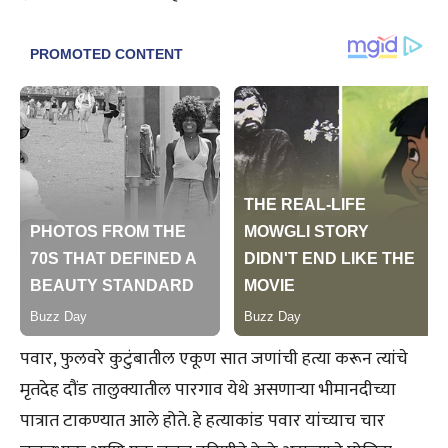
पवार, फुलवरे कुटुंबातील एकूण सात जणांची हत्या करून त्यांचे
मृतदेह दौंड तालुक्यातील पारगाव येथे असणाऱ्या भीमानदीच्या
पात्रात टाकण्यात आले होते. हे हत्याकांड पवार यांच्याच चार