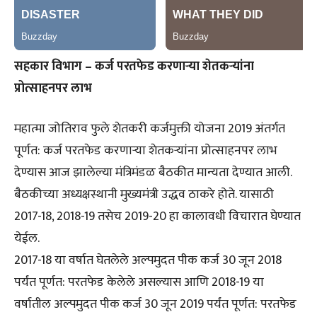
सहकार विभाग – कर्ज परतफेड करणाऱ्या शेतकऱ्यांना
प्रोत्साहनपर लाभ
महात्मा जोतिराव फुले शेतकरी कर्जमुक्ती योजना 2019 अंतर्गत
पूर्णत: कर्ज परतफेड करणाऱ्या शेतकऱ्यांना प्रोत्साहनपर लाभ
देण्यास आज झालेल्या मंत्रिमंडळ बैठकीत मान्यता देण्यात आली.
बैठकीच्या अध्यक्षस्थानी मुख्यमंत्री उद्धव ठाकरे होते. यासाठी
2017-18, 2018-19 तसेच 2019-20 हा कालावधी विचारात घेण्यात
येईल.
2017-18 या वर्षात घेतलेले अल्पमुदत पीक कर्ज 30 जून 2018
पर्यंत पूर्णत: परतफेड केलेले असल्यास आणि 2018-19 या
वर्षातील अल्पमुदत पीक कर्ज 30 जून 2019 पर्यंत पूर्णत: परतफेड