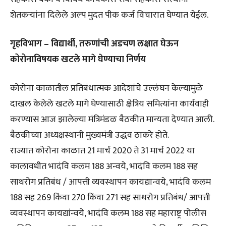
शेतकऱ्यांना दिलेले अल्प मुदत पीक कर्ज विचारात घेण्यात येईल.
गृहविभाग – विद्यार्थी, तरुणांची अडचण लक्षात घेऊन
कोरोनाविषयक खटले मागे घेण्याचा निर्णय
कोरोना काळातील प्रतिबंधात्मक आदेशांचे उल्लंघन केल्यामुळे
दाखल केलेले खटले मागे घेण्यासाठी क्षेत्रिय समित्यांना कार्यवाही
करण्यास आज झालेल्या मंत्रिमंडळ बैठकीत मान्यता देण्यात आली.
बैठकीच्या अध्यक्षस्थानी मुख्यमंत्री उद्धव ठाकरे होते.
राज्यात कोरोना काळात 21 मार्च 2020 ते 31 मार्च 2022 या
कालावधीत भादंवि कलम 188 अन्वये, भादंवि कलम 188 सह
साथरोग प्रतिबंध / आपत्ती व्यवस्थापन कायद्यान्वये, भादंवि कलम
188 सह 269 किंवा 270 किंवा 271 सह साथरोग प्रतिबंध/ आपत्ती
व्यवस्थापन कायद्यांन्वये, भादंवि कलम 188 सह महाराष्ट्र पोलीस