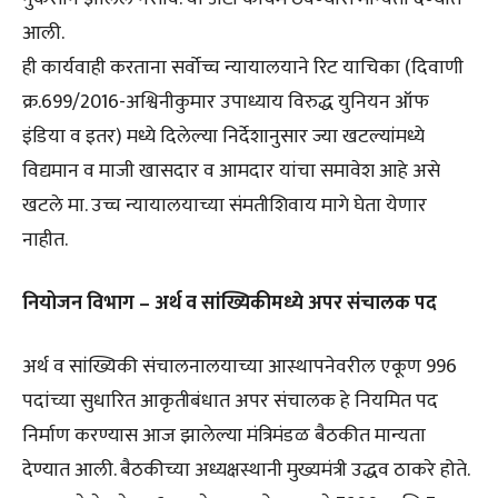
आली.
ही कार्यवाही करताना सर्वोच्च न्यायालयाने रिट याचिका (दिवाणी
क्र.699/2016-अश्विनीकुमार उपाध्याय विरुद्ध युनियन ऑफ
इंडिया व इतर) मध्ये दिलेल्या निर्देशानुसार ज्या खटल्यांमध्ये
विद्यमान व माजी खासदार व आमदार यांचा समावेश आहे असे
खटले मा. उच्च न्यायालयाच्या संमतीशिवाय मागे घेता येणार
नाहीत.
नियोजन विभाग – अर्थ व सांख्यिकीमध्ये अपर संचालक पद
अर्थ व सांख्यिकी संचालनालयाच्या आस्थापनेवरील एकूण 996
पदांच्या सुधारित आकृतीबंधात अपर संचालक हे नियमित पद
निर्माण करण्यास आज झालेल्या मंत्रिमंडळ बैठकीत मान्यता
देण्यात आली. बैठकीच्या अध्यक्षस्थानी मुख्यमंत्री उद्धव ठाकरे होते.