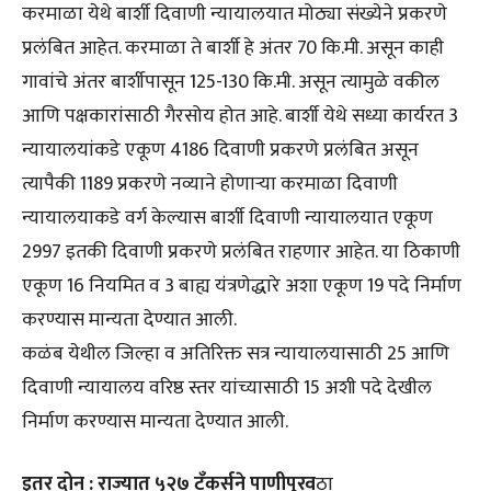
करमाळा येथे बार्शी दिवाणी न्यायालयात मोठ्या संख्येने प्रकरणे
प्रलंबित आहेत. करमाळा ते बार्शी हे अंतर 70 कि.मी. असून काही
गावांचे अंतर बार्शीपासून 125-130 कि.मी. असून त्यामुळे वकील
आणि पक्षकारांसाठी गैरसोय होत आहे. बार्शी येथे सध्या कार्यरत 3
न्यायालयांकडे एकूण 4186 दिवाणी प्रकरणे प्रलंबित असून
त्यापैकी 1189 प्रकरणे नव्याने होणाऱ्या करमाळा दिवाणी
न्यायालयाकडे वर्ग केल्यास बार्शी दिवाणी न्यायालयात एकूण
2997 इतकी दिवाणी प्रकरणे प्रलंबित राहणार आहेत. या ठिकाणी
एकूण 16 नियमित व 3 बाह्य यंत्रणेद्धारे अशा एकूण 19 पदे निर्माण
करण्यास मान्यता देण्यात आली.
कळंब येथील जिल्हा व अतिरिक्त सत्र न्यायालयासाठी 25 आणि
दिवाणी न्यायालय वरिष्ठ स्तर यांच्यासाठी 15 अशी पदे देखील
निर्माण करण्यास मान्यता देण्यात आली.
इतर दोन : राज्यात ५२७ टँकर्सने पाणीपुरव
ठा