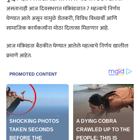
असतानाही आज दिवसभरात मंत्रिमंडळात 7 महत्वाचे निर्णय
घेण्यात आले असून यामुळे शेतकरी, विविध विध्यार्थी आणि
सामाजिक कार्यकर्त्यांना मोठा दिलासा मिळणार आहे.
आज मंत्रिमंडळ बैठकीत घेण्यात आलेले महत्वाचे निर्णय खालील
प्रमाणे आहेत.