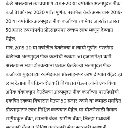
केले असल्यास त्याचप्रमाणे 2019-20 या वर्षातील अल्पमुदत पीक
कर्ज 31 ऑगस्ट 2020 पर्यंत पूर्णत: परतफेड केले असल्यास 2019-
20 या वर्षातील अल्पमुदत पीक कर्जाच्या रकमेवर जास्तीत जास्त
50 हजार रुपयांपर्यंत प्रोत्साहनपर रक्कम लाभ म्हणून देण्यात
येईल.
मात्र, 2019-20 या वर्षातील घेतलेल्या व त्याची पूर्णत: परतफेड
केलेल्या अल्पमुदत पीक कर्जाची रक्कम 50 हजारापेक्षा कमी
असल्यास अशा शेतकऱ्यांना प्रत्यक्ष घेतलेल्या अल्पमुदत पीक
कर्जाच्या मुद्दलाच्या रकमेइतका प्रोत्साहनपर लाभ देण्यात येईल. हा
लाभ देताना वैयक्तिक शेतकरी विचारात घेऊन त्यांनी एक किंवा
अनेक बँकांकडून घेतलेल्या अल्पमुदत पीक कर्जाच्या परतफेडीची
एकत्रित रक्कम विचारात घेऊन 50 हजार रुपये या कमाल मर्यादेत
प्रोत्साहनपर लाभ निश्चित करण्यात येईल. या योजनेसाठी केवळ
राष्ट्रीयकृत बँका, खाजगी बँका, ग्रामीण बँका, जिल्हा मध्यवर्ती
सहकारी बँका व विविध कार्यकारी सेवा सहकारी संस्थांनी