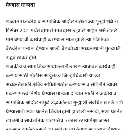
घेण्यास मान्यता
राज्यात राजकीय व सामाजिक आंदोलनातील ज्या गुन्ह्यांमध्ये 31
डिसेंबर 2021 पर्यंत दोषारोपपत्र दाखल झाले आहेत असे खटले
मागे घेण्याची कार्यवाही करण्यास आज झालेल्या मंत्रिमंडळ
बैठकीत मान्यता देण्यात आली. बैठकीच्या अध्यक्षस्थानी मुख्यमंत्री
उद्धव ठाकरे होते.
राजकीय व सामाजिक आंदोलनातील खटल्याबाबत कार्यवाही
करण्यासाठी पोलीस आयुक्त व जिल्हाधिकारी यांच्या
अध्यक्षतेखाली क्षेत्रिय समिती गठीत करण्यास व समितीने त्यावर
प्रकरणपरत्वे निर्णय घेण्यास मान्यता देण्यात आली. राजकीय व
सामाजिक आंदोलनामुळे उद्भवलेल्या गुन्ह्यांशी संबंधित खटले मागे
घेण्यासाठी अशा घटनेत जिवीत हानी झालेली नसावी, अशा घटनेत
खाजगी व सार्वजनिक मालमत्तेचे 5 लाख रुपयांपेक्षा जास्त
नुकसान झालेले नसावे. या अटी कायम ठेवण्यास मान्यता देण्यात