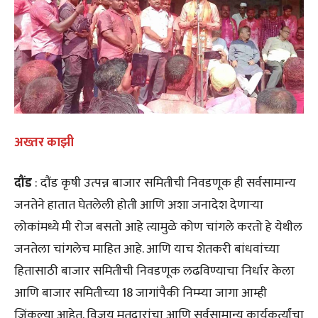
अख्तर काझी
दौंड
: दौंड कृषी उत्पन्न बाजार समितीची निवडणूक ही सर्वसामान्य
जनतेने हातात घेतलेली होती आणि अशा जनादेश देणाऱ्या
लोकांमध्ये मी रोज बसतो आहे त्यामुळे कोण चांगले करतो हे येथील
जनतेला चांगलेच माहित आहे. आणि याच शेतकरी बांधवांच्या
हितासाठी बाजार समितीची निवडणूक लढविण्याचा निर्धार केला
आणि बाजार समितीच्या 18 जागांपैकी निम्म्या जागा आम्ही
जिंकल्या आहेत. विजय मतदारांचा आणि सर्वसामान्य कार्यकर्त्यांचा