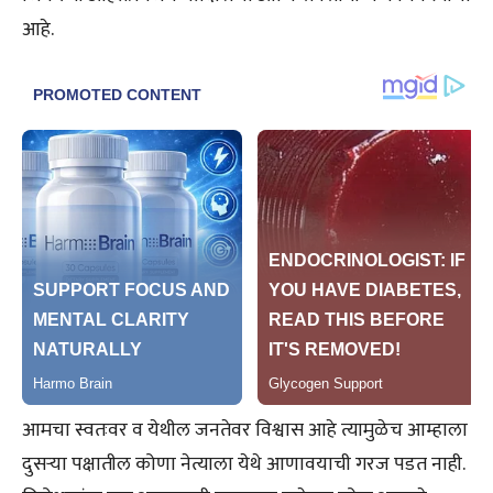
आहे.
आमचा स्वतःवर व येथील जनतेवर विश्वास आहे त्यामुळेच आम्हाला
दुसऱ्या पक्षातील कोणा नेत्याला येथे आणावयाची गरज पडत नाही.