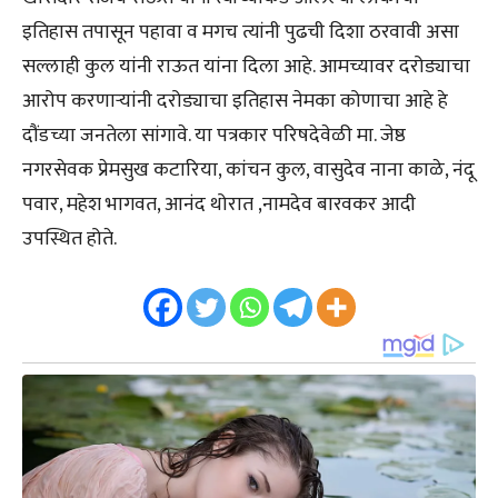
इतिहास तपासून पहावा व मगच त्यांनी पुढची दिशा ठरवावी असा
सल्लाही कुल यांनी राऊत यांना दिला आहे. आमच्यावर दरोड्याचा
आरोप करणाऱ्यांनी दरोड्याचा इतिहास नेमका कोणाचा आहे हे
दौंडच्या जनतेला सांगावे. या पत्रकार परिषदेवेळी मा. जेष्ठ
नगरसेवक प्रेमसुख कटारिया, कांचन कुल, वासुदेव नाना काळे, नंदू
पवार, महेश भागवत, आनंद थोरात ,नामदेव बारवकर आदी
उपस्थित होते.