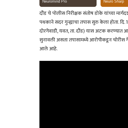
दौंड चे पोलीस निरीक्षक संतोष डोके यांच्या मार
पथकाने सदर गुन्ह्याचा तपास सुरु केला होता. दि. 19
दोरगेवाडी, यवत, ता. दौंड) यास अटक करण्यात 
सुनावली असता तपासामध्ये आरोपीकडून चोरीस गेल
आले आहे.