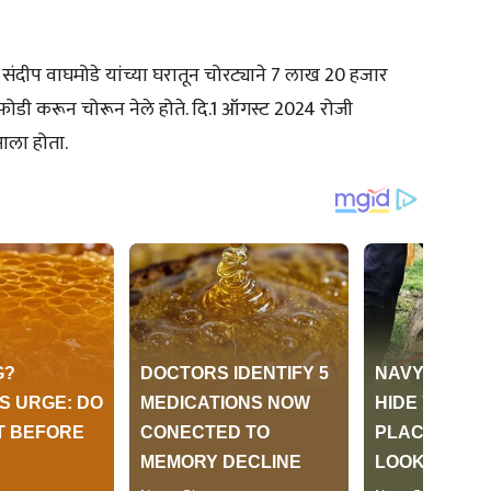
संदीप वाघमोडे यांच्या घरातून चोरट्याने 7 लाख 20 हजार
रफोडी करून चोरून नेले होते. दि.1 ऑगस्ट 2024 रोजी
आला होता.