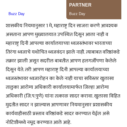
शासकीय नियमानुसार 1 मे, महाराष्ट्र दिन साजरा करणे आवश्यक
असताना आपण मुख्यालयात उपस्थित दिसून आला नाही व
महाराष्ट्र दिनी आपल्या कार्यालयाच्या ध्वजस्तंभावर भारताच्या
तिरंगा ध्वजाचे यथोचित ध्वजवंदन झाले नाही. त्याबाबत वरिष्ठांकडे
तक्रार झाली असून सदरील बाबतीत आपण हलगर्जीपणा केलेले
दिसून येते. तरी आपण महाराष्ट्र दिनी आपल्या कार्यालयाच्या
ध्वजस्तंभावर ध्वजारोहन का केले नाही याचा सविस्तर खुलासा
तालुका आरोग्य अधिकारी कार्यालयामार्फत जिल्हा आरोग्य
अधिकारी (जि.प.पुणे) यांना तत्काळ सादर करावा. खुलासा विहित
मुदतीत सादर न झाल्यास आपणावर नियमानुसार प्रशासकीय
कार्यवाहीसाठी प्रस्ताव वरिष्ठांकडे सादर करण्यात येईल असे
नोटिशीमध्ये नमूद करण्यात आले आहे.