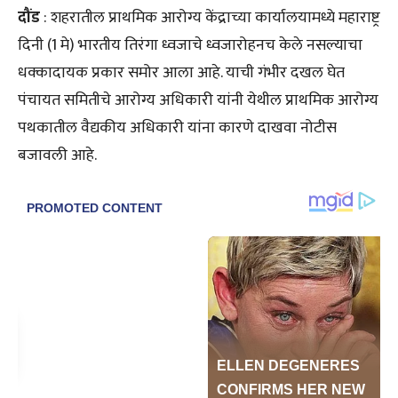
दौंड
: शहरातील प्राथमिक आरोग्य केंद्राच्या कार्यालयामध्ये महाराष्ट्र
दिनी (1 मे) भारतीय तिरंगा ध्वजाचे ध्वजारोहनच केले नसल्याचा
धक्कादायक प्रकार समोर आला आहे. याची गंभीर दखल घेत
पंचायत समितीचे आरोग्य अधिकारी यांनी येथील प्राथमिक आरोग्य
पथकातील वैद्यकीय अधिकारी यांना कारणे दाखवा नोटीस
बजावली आहे.