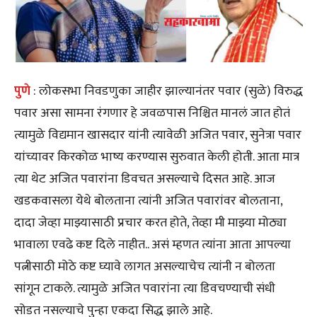
पुणे
: लोकसभा निवडणुका जाहीर झाल्यानंतर पवार (सुळे) विरुद्ध
पवार असा सामना रंगणार हे जवळपास निश्चित मानलं जात होतं
त्यामुळे विद्यमान खासदार यांनी त्यावेळी अजित पवार, सुनेत्रा पवार
यांच्यावर किरकोळ भाष्य करण्यास सुरुवात केली होती. आता मात्र
त्या थेट अजित पवारांना डिवचत असल्याचे दिसत आहे. आज
खडकवासला येथे बोलताना त्यांनी अजित पवारांवर बोलताना,
दादा जेव्हा माझ्यासाठी प्रचार करत होते, तेव्हा मी माझ्या मोठ्या
भावाला एवढे कष्ट दिले नाहीत.. असं म्हणत त्यांना आता आपल्या
पत्नीसाठी मोठे कष्ट घ्यावे लागत असल्याचेच त्यांनी न बोलता
सांगून टाकले. त्यामुळे अजित पवारांना त्या डिवचण्याची संधी
सोडत नसल्याचे पुन्हा एकदा सिद्ध झाले आहे.