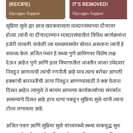
सुप्रिया सुळे ह्या आज खडकवासला मतदारसंघाच्या दौऱ्यावर
होत्या. त्यांनी या दौऱ्यादरम्यान मतदारसंघातील विविध कार्यक्रमांना
हजेरी लावली. यावेळी त्या माध्यमांसमोर बोलत असताना त्यांनी हे
वक्तव्य केलं. अजित पवार हे सध्या पुणे ग्रामिणवर विशेष लक्ष
देऊन आहेत. पुणे आणि इतर विभागातील जास्तीत जास्त उमेदवार
निवडून आणायची त्यांची रणनीती आहे मात्र त्याच बरोबर आपली
हक्काची बारामतीची जागा निवडून आणण्यासाठी ते कष्ट घेताना
दिसत आहेत. त्यामुळे ते कायम आपल्या कार्यकर्त्यांच्या संपर्कात
असल्याचे दिसत आहे. हाच धागा पकडून सुप्रिया सुळे यांनी त्यांना
टोला लगावला आहे.
अजित पवार आणि सुप्रिया सुळे यांच्यामध्ये सध्या वाकयुद्ध सुरु