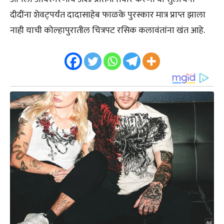
दीदींना शेवट्पर्यंत दादासाहेब फाळके पुरस्कार मात्र प्राप्त झाला
नाही याची कोल्हापुरातील चित्रपट रसिक कलावंतांना खंत आहे.