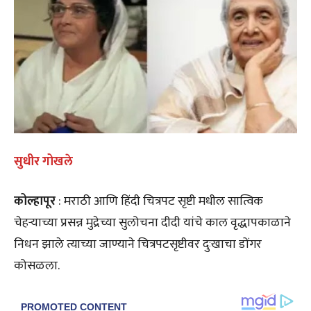
सुधीर गोखले
कोल्हापूर
: मराठी आणि हिंदी चित्रपट सृष्टी मधील सात्विक
चेहऱ्याच्या प्रसन्न मुद्रेच्या सुलोचना दीदी यांचे काल वृद्धापकाळाने
निधन झाले त्याच्या जाण्याने चित्रपटसृष्टीवर दुःखाचा डोंगर
कोसळला.