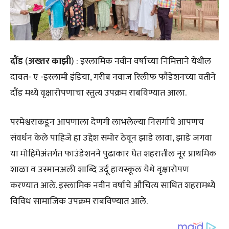
दौंड
(
अख्तर काझी
) : इस्लामिक नवीन वर्षाच्या निमित्ताने येथील
दावत- ए -इस्लामी इंडिया, गरीब नवाज रिलीफ फौंडेशनच्या वतीने
दौंड मध्ये वृक्षारोपणाचा स्तुत्य उपक्रम राबविण्यात आला.
परमेश्वराकडून आपणाला देणगी लाभलेल्या निसर्गाचे आपणच
संवर्धन केले पाहिजे हा उद्देश समोर ठेवून झाडे लावा, झाडे जगवा
या मोहिमेअंतर्गत फाउंडेशनने पुढाकार घेत शहरातील नूर प्राथमिक
शाळा व उस्मानअली शाब्दि उर्दू हायस्कूल येथे वृक्षारोपण
करण्यात आले. इस्लामिक नवीन वर्षाचे औचित्य साधित शहरामध्ये
विविध सामाजिक उपक्रम राबविण्यात आले.