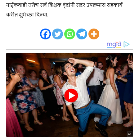
नाईकवाडी तसेच सर्व शिक्षक वृंदांनी सदर उपक्रमास सहकार्य
करीत शुभेच्छा दिल्या.