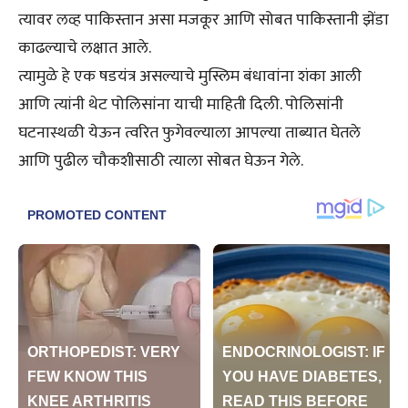
त्यावर लव्ह पाकिस्तान असा मजकूर आणि सोबत पाकिस्तानी झेंडा
काढल्याचे लक्षात आले.
त्यामुळे हे एक षडयंत्र असल्याचे मुस्लिम बंधावांना शंका आली
आणि त्यांनी थेट पोलिसांना याची माहिती दिली. पोलिसांनी
घटनास्थळी येऊन त्वरित फुगेवल्याला आपल्या ताब्यात घेतले
आणि पुढील चौकशीसाठी त्याला सोबत घेऊन गेले.