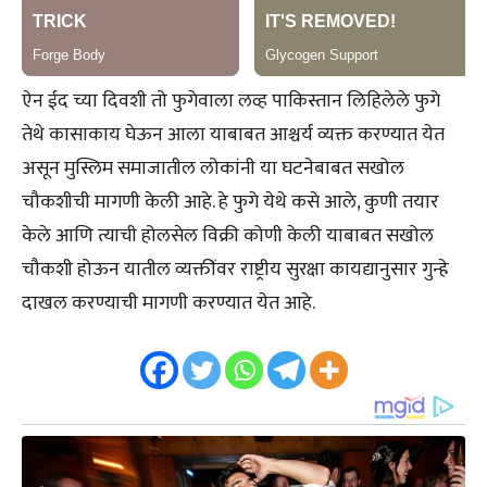
ऐन ईद च्या दिवशी तो फुगेवाला लव्ह पाकिस्तान लिहिलेले फुगे
तेथे कासाकाय घेऊन आला याबाबत आश्चर्य व्यक्त करण्यात येत
असून मुस्लिम समाजातील लोकांनी या घटनेबाबत सखोल
चौकशीची मागणी केली आहे. हे फुगे येथे कसे आले, कुणी तयार
केले आणि त्याची होलसेल विक्री कोणी केली याबाबत सखोल
चौकशी होऊन यातील व्यक्तींवर राष्ट्रीय सुरक्षा कायद्यानुसार गुन्हे
दाखल करण्याची मागणी करण्यात येत आहे.