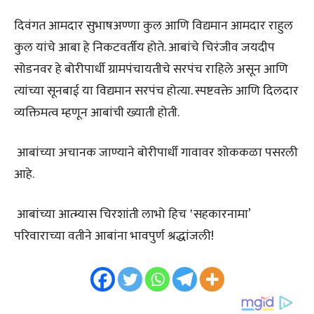
दिवंगत आमदार सुभाषअण्णा कुल आणि विद्यमान आमदार राहुल
कुल यांचे आबा हे निकटवर्तीय होते. आबांचे चिरंजीव जयदीप
सोडनवर हे बोरीपार्धी ग्रामपंचायतीचे सरपंच राहिले असून आणि
त्यांच्या सूनबाई या विद्यमान सरपंच होत्या. स्पष्टवक्ते आणि दिलदार
व्यक्तिमत्व म्हणून आबांची ख्याती होती.
आबांच्या अचानक जाण्याने बोरीपार्धी गावावर शोककळा पसरली
आहे.
आबांच्या आत्म्यास चिरशांती लाभो हिच ‛सहकारनामा’
परिवाराच्या वतीने आबांना भावपुर्ण श्रद्धांजली!