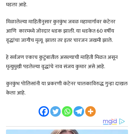
घडला आहे.
मिळालेल्या माहितीनुसार कुरकुंभ जवळ महामार्गावर कंटेनर
आणि कारमध्ये जोरदार धडक झाली. या धडकेत 60 वर्षीय
वृद्धांचा जागीच मृत्यू झाला तर इतर चारजन जखमी झाले.
हे सर्वजण एकाच कुटुंबातील असल्याची माहिती मिळत असून
मृत्युमुखी पडलेल्या वृद्धांचे नाव संजय कुमार असे आहे.
कुरकुंभ पोलिसांनी या प्रकरणी कंटेनर चालकाविरुद्ध गुन्हा दाखल
केला आहे.