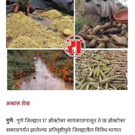
अब्बास शेख
पुणे
: पुणे जिल्ह्यात 17 ऑक्टोबर सायंकाळपासून ते 18 ऑक्टोबर
सकाळपर्यंत झालेल्या अतिवृष्टीमुळे जिल्ह्यातील विविध भागात