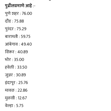
पुढीलप्रमाणे आहे
:-
पुणे शहर : 76.00
दौंड : 75.88
पुरंदर : 75.29
बारामती : 59.75
आंबेगाव : 49.40
शिरूर : 40.89
भोर : 35.00
हवेली : 33.50
जुन्नर : 30.89
इंदापूर : 25.76
मावळ : 22.86
मुळशी : 12.67
वेल्हा : 5.75