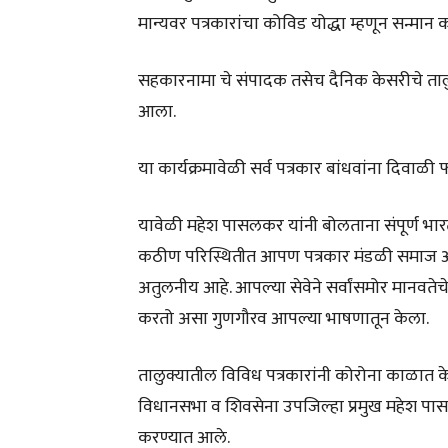
मान्यवर पत्रकारांचा कोविड योद्धा म्हणून सन्मान
सहकारनामा चे संपादक तसेच दैनिक केसरीचे तालु
आला.
या कार्यक्रमावेळी सर्व पत्रकार बांधवांना दिवा
यावेळी महेश पासलकर यांनी बोलताना संपूर्ण 
कठीण परिस्थितीत आपण पत्रकार मंडळी समाज 
अतुलनीय आहे. आपल्या सेवेने सर्वांसमोर मानवते
करतो असा गुणगौरव आपल्या भाषणातून केला.
तालुक्यातील विविध पत्रकारांनी कोरोना काळात क
विधानसभा व शिवसेना उपजिल्हा प्रमुख महेश पासलक
करण्यात आले.