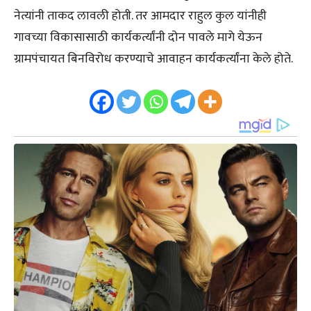
नेत्यांनी ताकद लावली होती. तर आमदार राहुल कुल यांनीही
गावच्या विकासासाठी कार्यकर्त्यांनी दोन पावले मागे येऊन
ग्रामपंचायत बिनविरोध करण्याचे आवाहन कार्यकर्त्यांना केले होते.