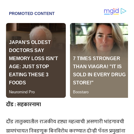
दौंड : सहकारनामा
दौंड तालुक्यातील राजकीय दृष्ट्या महत्वाची असणारी भांडगावची
ग्रामपंचायत निवडणूक बिनविरोध करण्यात दोन्ही पॅनल प्रमुखांना