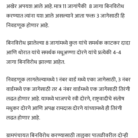
अखेर अपयश आले आहे. मात्र 11 जागांपैकी 8 जागा बिनविरोध
करण्यात त्यांना यश आले असल्याने आता फक्त 3 जागेसाठी हि
निवडणूक होणार आहे.
बिनविरोध झालेल्या 8 जागांमध्ये कुल यांचे समर्थक काटकर दादा
आणि थोरात यांचे समर्थक मधूअण्णा दोरगे यांचे प्रत्येकी 4-4
जागा बिनविरोध झाल्या आहेत.
निवडणूक लागलेल्यामध्ये 1 नंबर वार्ड मध्ये एका जागेसाठी, 3 नंबर
वार्डमध्ये एक जागेसाठी तर 4 नंबर वार्डमध्ये एक जागेसाठी तिरंगी
लढत होणार आहे. यामध्ये भाजपचे रवी दोरगे, राष्ट्रवादीचे संतोष
मधुकर दोरगे आणि अपक्ष रामदास दोरगे यांच्यामध्ये ही तिरंगी
लढत होणार आहे.
ग्रामपंचायत बिनविरोध करण्यासाठी तालुका पातळीवरील दोन्ही