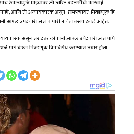
तसाच ठेवल्यामुळे माझ्यावर जी त्वरित बडतर्फीची कारवाई
 नाही, आणि तो अन्यायकारक असून ग्रामपंचायत निवडणूक हि
नी आपले उमेदवारी अर्ज माघारी न घेता तसेच ठेवले आहेत.
न्यायकारक असून जर इतर लोकांनी आपले उमेदवारी अर्ज मागे
अर्ज मागे घेऊन निवडणूक बिनविरोध करण्यास तयार होतो