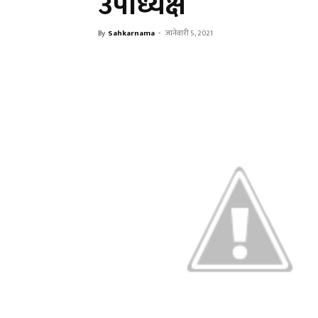
उपाध्यक्ष
By
Sahkarnama
-
जानेवारी 5, 2021