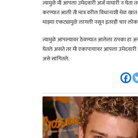
त्यामुळे मी आपला उमेदवारी अर्ज माघारी न घेता 
करण्यात आली ती मात्र वरील विधानाशी मेळ खात
माझ्या एकट्यामुळे लागली नसून इतरही चार लोकां
त्यामुळे आपल्यावर ठेवण्यात आलेला ठपका हा अ
घेतले असते तर मी एकापायावर आपला उमेदवारी 
असे सांगितले.