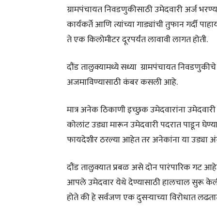
ग्रामपंचायत निवडणुकीसाठी उमेदवारी अर्ज भरण्
कार्यकर्ते आणि त्यांच्या गाड्यांची तुफान गर्दी प
ते एक किलोमीटर दूरपर्यंत लावावी लागत होती.
दौंड तालुक्यामध्ये सध्या ग्रामपंचायत निवडणुकीचे
अजमाविण्यासाठी कंबर कसली आहे.
मात्र अनेक ठिकाणी इच्छुक उमेदवारांना उमेदवारी 
कोलांट उड्या मारून उमेदवारी पदरात पाडून घेण्याच
फायदेशीर ठरल्या आहेत तर अनेकांना या उड्या अ
दौंड तालुक्यात प्रबळ असे दोन पारंपारिक गट आहे
आपले उमेदवार येथे देण्यासाठी हालचाल सुरू केली
होते की हे सर्वजण एक दुसऱ्याच्या विरोधात लढतात 