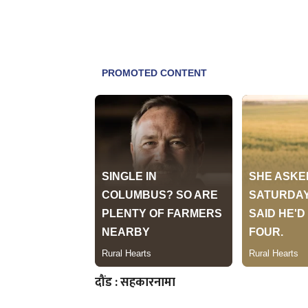
दौंड : सहकारनामा