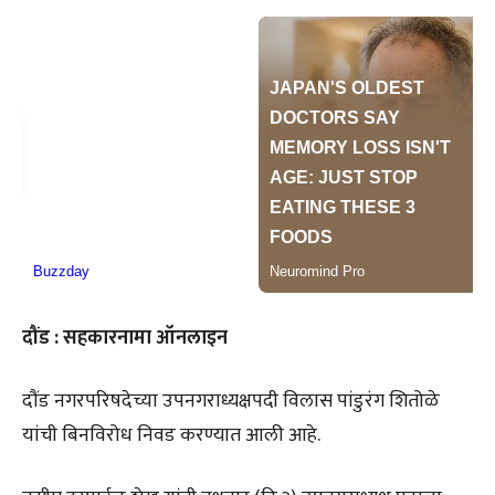
दौंड : सहकारनामा ऑनलाइन
दौंड नगरपरिषदेच्या उपनगराध्यक्षपदी विलास पांडुरंग शितोळे
यांची बिनविरोध निवड करण्यात आली आहे.