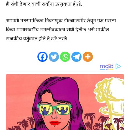
ही संधी देणार याची सर्वांना उत्सुकता होती.
आगामी नगरपालिका निवडणूक डोळ्यासमोर ठेवून पक्ष मराठा
किंवा मागासवर्गीय नगरसेवकाला संधी देतील असे भाकीत
राजकीय वर्तुळात होते ते खरे ठरले.