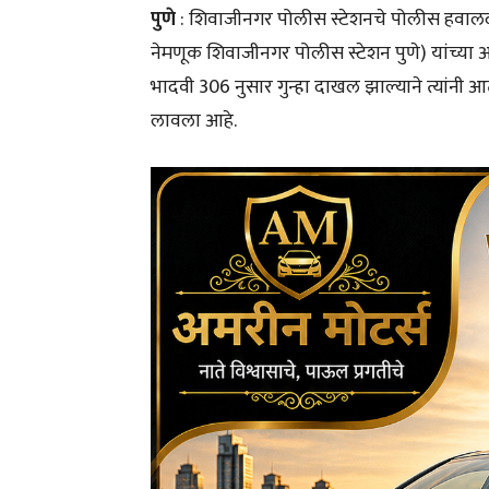
पुणे
: शिवाजीनगर पोलीस स्टेशनचे पोलीस हवालदा
नेमणूक शिवाजीनगर पोलीस स्टेशन पुणे) यांच्या आ
भादवी 306 नुसार गुन्हा दाखल झाल्याने त्यांनी
लावला आहे.