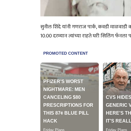
सुनील शिंदे यांनी गणराज पार्क, कवडी माळवाडी क
10.00 दरम्यान त्यांच्या राहते घरी सिलिंग फॅनला 