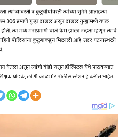
त्यांच्यावरती व कुटुंबीयांवरती त्यांच्या सुनेने आत्महत्या
म 306 प्रमाणे गुन्हा दाखल असून दाखल गुन्ह्यामध्ये काल
. त्या मध्ये मनाप्रमाणे चार्ज फ्रेम झाला नव्हता म्हणून त्याचे
 माहिती पोलिसांना कुटुंबाकडून मिळाली आहे. सदर घटनास्थळी
ी.
 घेतला असून त्यांची बॉडी ससून हॉस्पिटल येथे पाठवण्यात
ीक्षक घोडके, लोणी काळभोर पोलीस स्टेशन हे करीत आहेत.