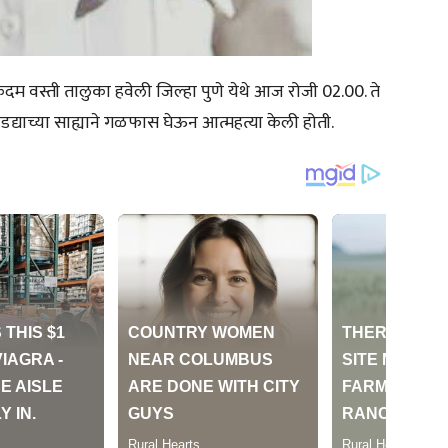
दम वस्ती तालुका हवेली जिल्हा पुणे येथे आज रोजी 02.00. ते
पडद्याच्या साह्याने गळफास घेऊन आत्महत्या केली होती.