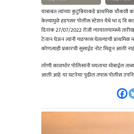
याबाबत त्यांच्या कुटुंबियाकडे प्राथमिक चौकशी करता 
केल्यामुळे हडपसर पोलीस स्टेशन येथे भा द वि कल
दिनांक 27/07/2022 रोजी न्यायालयामध्ये तारीख होती
टेन्शन घेऊन त्यांनी गळफास घेतल्याची प्राथमिक
कोणत्याही प्रकारची सुसाईड नोट मिळून आली नाह
लोणी काळभोर पोलिसांनी मयताचा मोबाईल ताब्यात
आली आहे. या घटनेचा पुढील तपास पोलीस उपनिर