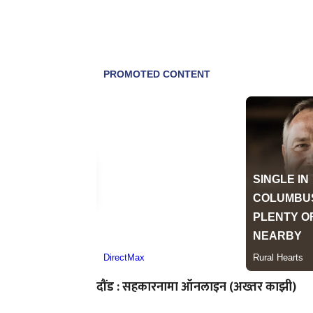
दौंड : सहकारनामा ऑनलाइन (अख्तर काझी)